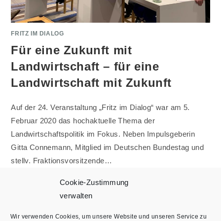
FRITZ IM DIALOG
Für eine Zukunft mit
Landwirtschaft – für eine
Landwirtschaft mit Zukunft
Auf der 24. Veranstaltung „Fritz im Dialog“ war am 5.
Februar 2020 das hochaktuelle Thema der
Landwirtschaftspolitik im Fokus. Neben Impulsgeberin
Gitta Connemann, Mitglied im Deutschen Bundestag und
stellv. Fraktionsvorsitzende…
Cookie-Zustimmung
0 KOMMENTARE
06/02/2020
verwalten
Wir verwenden Cookies, um unsere Website und unseren Service zu