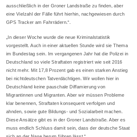
ausschließlich in der Groner Landstraße zu finden, aber
eine Vielzahl der Fälle führt hierhin, nachgewiesen durch
GPS Tracker am Fahrrädern.“.
„In dieser Woche wurde die neue Kriminalstatistik
vorgestellt. Auch in einer aktuellen Stunde wird sie Thema
im Bundestag sein. Im vergangenen Jahr hat die Polizei in
Deutschland so viele Straftaten registriert wie seit 2016
nicht mehr. Mit 17,8 Prozent gab es einen starken Anstieg
bei nichtdeutschen Tatverdächtigen. Wir wollen hier in
Deutschland keine pauschale Diffamierung von
Migrantinnen und Migranten. Aber wir müssen Probleme
klar benennen, Straftaten konsequent verfolgen und
ahnden, sowie gute Bildungs- und Sozialarbeit machen.
Diese Ansätze gibt es in der Groner Landstraße. Aber es
muss endlich Schluss damit sein, dass der deutsche Staat
sich an der Nase herum führen lässt.“