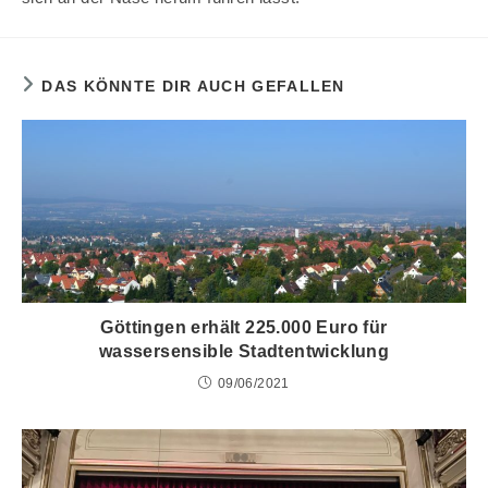
DAS KÖNNTE DIR AUCH GEFALLEN
Göttingen erhält 225.000 Euro für
wassersensible Stadtentwicklung
09/06/2021