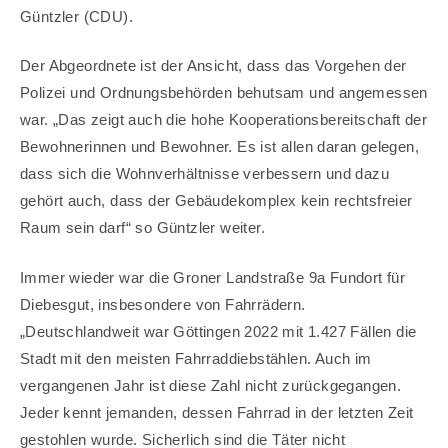
Güntzler (CDU).
Der Abgeordnete ist der Ansicht, dass das Vorgehen der
Polizei und Ordnungsbehörden behutsam und angemessen
war. „Das zeigt auch die hohe Kooperationsbereitschaft der
Bewohnerinnen und Bewohner. Es ist allen daran gelegen,
dass sich die Wohnverhältnisse verbessern und dazu
gehört auch, dass der Gebäudekomplex kein rechtsfreier
Raum sein darf“ so Güntzler weiter.
Immer wieder war die Groner Landstraße 9a Fundort für
Diebesgut, insbesondere von Fahrrädern.
„Deutschlandweit war Göttingen 2022 mit 1.427 Fällen die
Stadt mit den meisten Fahrraddiebstählen. Auch im
vergangenen Jahr ist diese Zahl nicht zurückgegangen.
Jeder kennt jemanden, dessen Fahrrad in der letzten Zeit
gestohlen wurde. Sicherlich sind die Täter nicht