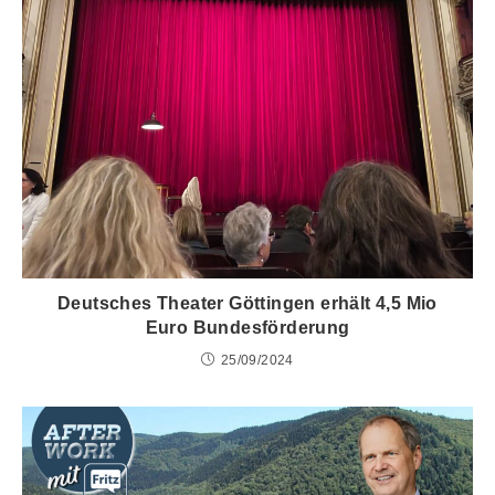
Deutsches Theater Göttingen erhält 4,5 Mio
Euro Bundesförderung
25/09/2024