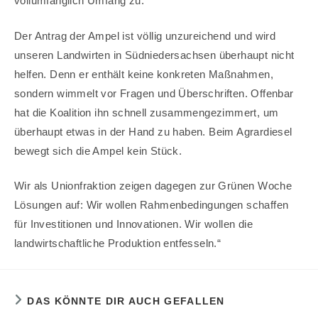
vollumfänglich Umfang zu.
Der Antrag der Ampel ist völlig unzureichend und wird
unseren Landwirten in Südniedersachsen überhaupt nicht
helfen. Denn er enthält keine konkreten Maßnahmen,
sondern wimmelt vor Fragen und Überschriften. Offenbar
hat die Koalition ihn schnell zusammengezimmert, um
überhaupt etwas in der Hand zu haben. Beim Agrardiesel
bewegt sich die Ampel kein Stück.
Wir als Unionfraktion zeigen dagegen zur Grünen Woche
Lösungen auf: Wir wollen Rahmenbedingungen schaffen
für Investitionen und Innovationen. Wir wollen die
landwirtschaftliche Produktion entfesseln.“
DAS KÖNNTE DIR AUCH GEFALLEN