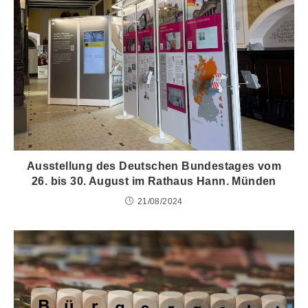
Ausstellung des Deutschen Bundestages vom
26. bis 30. August im Rathaus Hann. Münden
21/08/2024