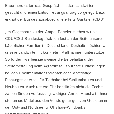
Bauernprotesten das Gespräch mit den Landwirten
gesucht und einen Entschließungsantrag vorgelegt. Dazu
erklärt der Bundestagsabgeordnete Fritz Güntzler (CDU):
„Im Gegensatz zu den Ampel-Parteien stehen wir als
CDU/CSU-Bundestagsfraktion fest an der Seite unserer
bäuerlichen Familien in Deutschland. Deshalb möchten wir
unsere Landwirte mit konkreten Maßnahmen unterstützen.
So fordern wir beispielsweise die Beibehaltung der
Steuerbefreiung beim Agrardiesel, spürbare Entlastungen
bei den Dokumentationspflichten oder langfristige
Planungssicherheit für Tierhalter bei Stallumbauten und
Neubauten. Auch unsere Fischer dürfen nicht die Zeche
zahlen für den verfassungswidrigen Ampel-Haushalt. Ihnen
stehen die Mittel aus den Versteigerungen von Gebieten in
der Ost- und Nordsee für Offshore-Windparks