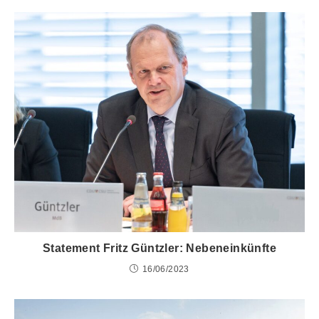
Statement Fritz Güntzler: Nebeneinkünfte
16/06/2023