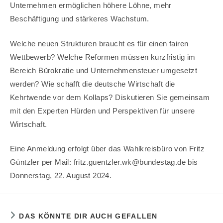
Unternehmen ermöglichen höhere Löhne, mehr
Beschäftigung und stärkeres Wachstum.
Welche neuen Strukturen braucht es für einen fairen
Wettbewerb? Welche Reformen müssen kurzfristig im
Bereich Bürokratie und Unternehmensteuer umgesetzt
werden? Wie schafft die deutsche Wirtschaft die
Kehrtwende vor dem Kollaps? Diskutieren Sie gemeinsam
mit den Experten Hürden und Perspektiven für unsere
Wirtschaft.
Eine Anmeldung erfolgt über das Wahlkreisbüro von Fritz
Güntzler per Mail: fritz.guentzler.wk@bundestag.de bis
Donnerstag, 22. August 2024.
DAS KÖNNTE DIR AUCH GEFALLEN