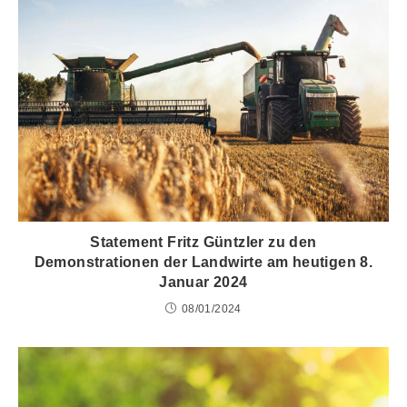
Statement Fritz Güntzler zu den
Demonstrationen der Landwirte am heutigen 8.
Januar 2024
08/01/2024