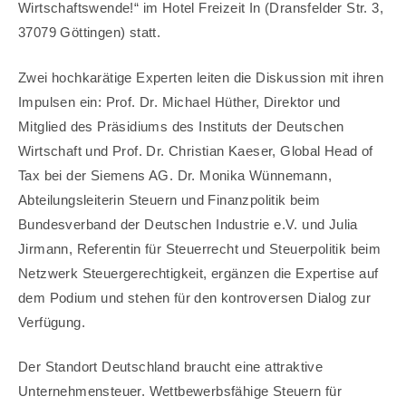
Wirtschaftswende!“ im Hotel Freizeit In (Dransfelder Str. 3,
37079 Göttingen) statt.
Zwei hochkarätige Experten leiten die Diskussion mit ihren
Impulsen ein: Prof. Dr. Michael Hüther, Direktor und
Mitglied des Präsidiums des Instituts der Deutschen
Wirtschaft und Prof. Dr. Christian Kaeser, Global Head of
Tax bei der Siemens AG. Dr. Monika Wünnemann,
Abteilungsleiterin Steuern und Finanzpolitik beim
Bundesverband der Deutschen Industrie e.V. und Julia
Jirmann, Referentin für Steuerrecht und Steuerpolitik beim
Netzwerk Steuergerechtigkeit, ergänzen die Expertise auf
dem Podium und stehen für den kontroversen Dialog zur
Verfügung.
Der Standort Deutschland braucht eine attraktive
Unternehmensteuer. Wettbewerbsfähige Steuern für