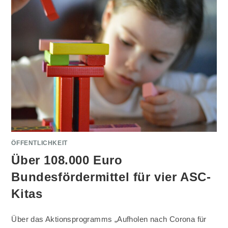
ÖFFENTLICHKEIT
Über 108.000 Euro
Bundesfördermittel für vier ASC-
Kitas
Über das Aktionsprogramms „Aufholen nach Corona für