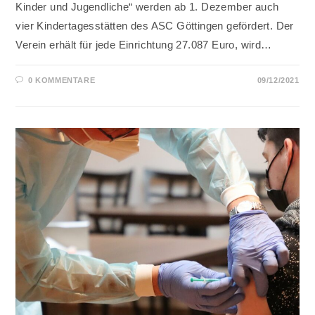
Kinder und Jugendliche“ werden ab 1. Dezember auch
vier Kindertagesstätten des ASC Göttingen gefördert. Der
Verein erhält für jede Einrichtung 27.087 Euro, wird…
0 KOMMENTARE
09/12/2021