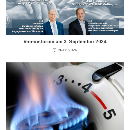
Vereinsforum am 3. September 2024
26/08/2024