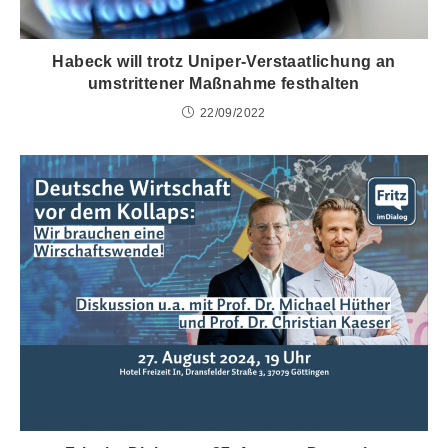
Habeck will trotz Uniper-Verstaatlichung an
umstrittener Maßnahme festhalten
22/09/2022