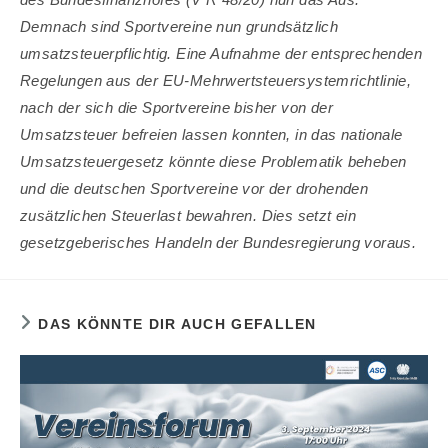
Demnach sind Sportvereine nun grundsätzlich
umsatzsteuerpflichtig. Eine Aufnahme der entsprechenden
Regelungen aus der EU-Mehrwertsteuersystemrichtlinie,
nach der sich die Sportvereine bisher von der
Umsatzsteuer befreien lassen konnten, in das nationale
Umsatzsteuergesetz könnte diese Problematik beheben
und die deutschen Sportvereine vor der drohenden
zusätzlichen Steuerlast bewahren. Dies setzt ein
gesetzgeberisches Handeln der Bundesregierung voraus.
DAS KÖNNTE DIR AUCH GEFALLEN